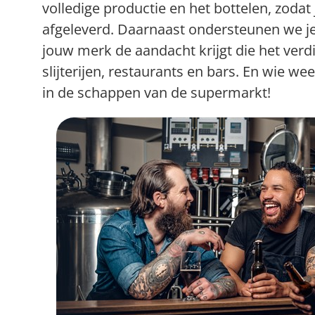
volledige productie en het bottelen, zodat 
afgeleverd. Daarnaast ondersteunen we j
jouw merk de aandacht krijgt die het verdi
slijterijen, restaurants en bars. En wie we
in de schappen van de supermarkt!