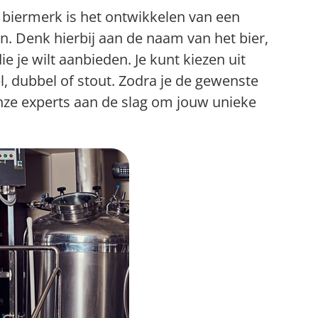
n biermerk is het ontwikkelen van een
n. Denk hierbij aan de naam van het bier,
ie je wilt aanbieden. Je kunt kiezen uit
el, dubbel of stout. Zodra je de gewenste
onze experts aan de slag om jouw unieke