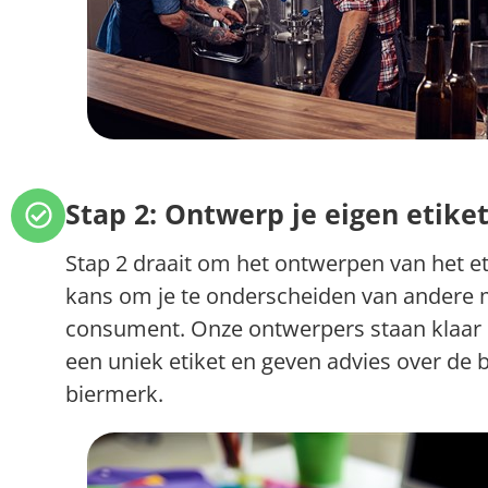
Stap 2: Ontwerp je eigen etike
Stap 2 draait om het ontwerpen van het et
kans om je te onderscheiden van andere m
consument. Onze ontwerpers staan klaar o
een uniek etiket en geven advies over de 
biermerk.