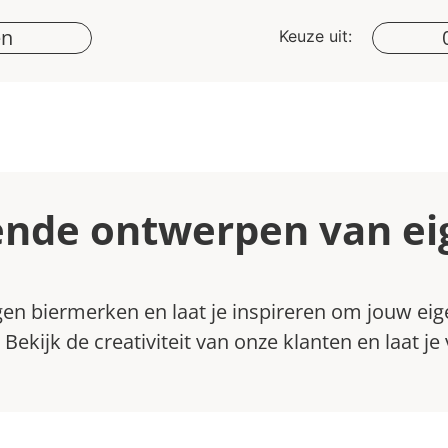
en
Keuze uit:
ende ontwerpen van ei
en biermerken en laat je inspireren om jouw eigen
Bekijk de creativiteit van onze klanten en laat je