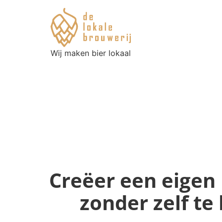
Wij maken bier lokaal
Creëer een eigen
zonder zelf te