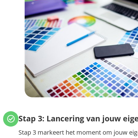
Stap 3: Lancering van jouw ei
Stap 3 markeert het moment om jouw eige