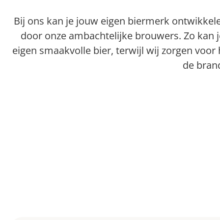
Bij ons kan je jouw eigen biermerk ontwikke
door onze ambachtelijke brouwers. Zo kan j
eigen smaakvolle bier, terwijl wij zorgen voo
de bran