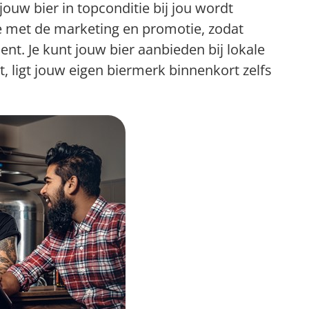
jouw bier in topconditie bij jou wordt
e met de marketing en promotie, zodat
ent. Je kunt jouw bier aanbieden bij lokale
et, ligt jouw eigen biermerk binnenkort zelfs