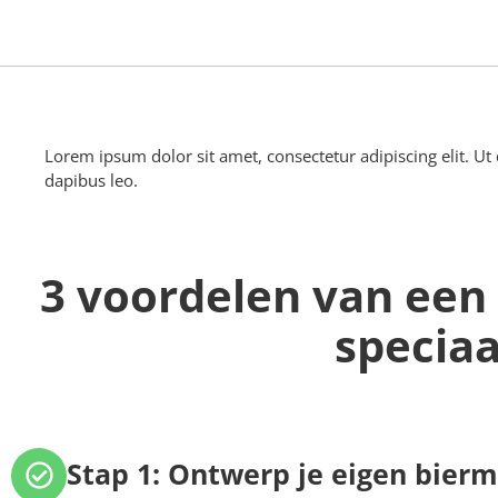
Lorem ipsum dolor sit amet, consectetur adipiscing elit. Ut e
dapibus leo.
3 voordelen van een 
speciaa
Stap 1: Ontwerp je eigen bier