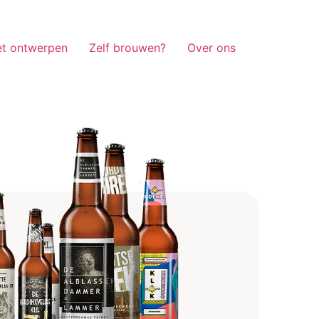
et ontwerpen
Zelf brouwen?
Over ons