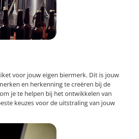
t
iket voor jouw eigen biermerk. Dit is jouw
erken en herkenning te creëren bij de
m je te helpen bij het ontwikkelen van
beste keuzes voor de uitstraling van jouw