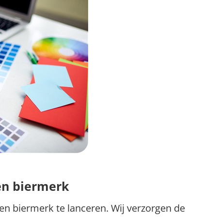
gen biermerk
n biermerk te lanceren. Wij verzorgen de